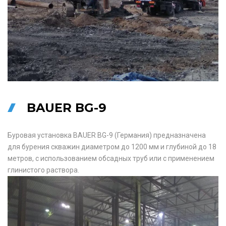
BAUER BG-9
Буровая установка BAUER BG-9 (Германия) предназначена
для бурения скважин диаметром до 1200 мм и глубиной до 18
метров, с использованием обсадных труб или с применением
глинистого раствора.