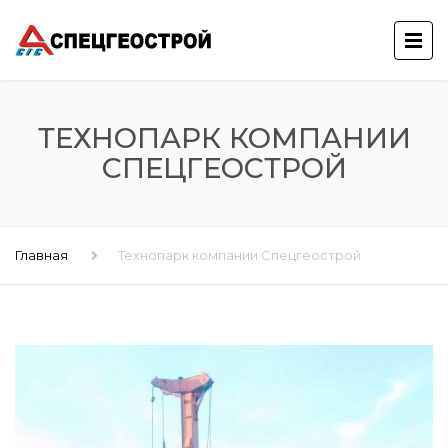
ТЕХНОПАРК КОМПАНИИ
СПЕЦГЕОСТРОЙ
Главная
Технопарк компании Спецгеострой