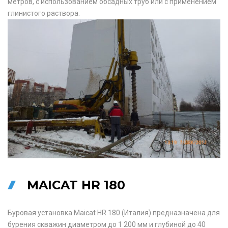
метров, с использованием обсадных труб или с применением
глинистого раствора.
MAICAT HR 180
Буровая установка Maicat HR 180 (Италия) предназначена для
бурения скважин диаметром до 1 200 мм и глубиной до 40