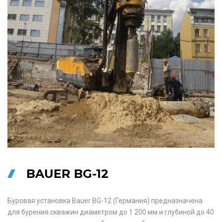
BAUER BG-12
Буровая установка Bauer BG-12 (Германия) предназначена
для бурения скважин диаметром до 1 200 мм и глубиной до 40