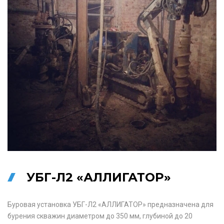
УБГ-Л2 «АЛЛИГАТОР»
Буровая установка УБГ-Л2 «АЛЛИГАТОР» предназначена для
бурения скважин диаметром до 350 мм, глубиной до 20