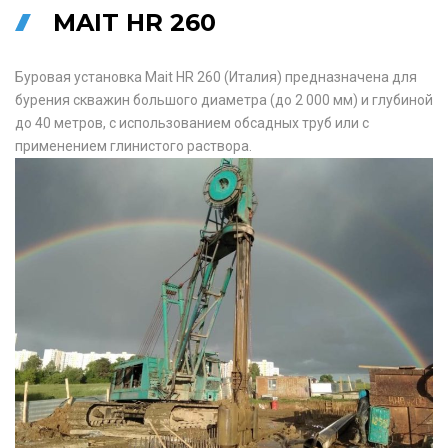
MAIT HR 260
Буровая установка Mait HR 260 (Италия) предназначена для
бурения скважин большого диаметра (до 2 000 мм) и глубиной
до 40 метров, с использованием обсадных труб или с
применением глинистого раствора.