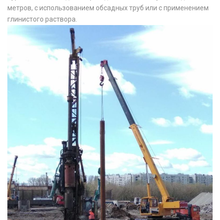
метров, с использованием обсадных труб или с применением
глинистого раствора.