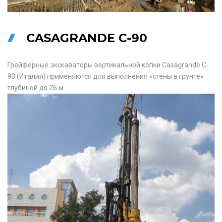
CASAGRANDE C-90
Грейферные экскаваторы вертикальной копки Casagrande C-
90 (Италия) применяются для выполнения «стены в грунте»
глубиной до 26 м.