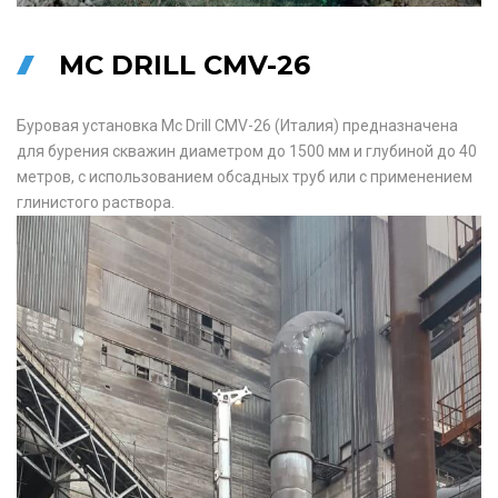
MC DRILL CMV-26
Буровая установка Mc Drill CMV-26 (Италия) предназначена
для бурения скважин диаметром до 1500 мм и глубиной до 40
метров, с использованием обсадных труб или с применением
глинистого раствора.