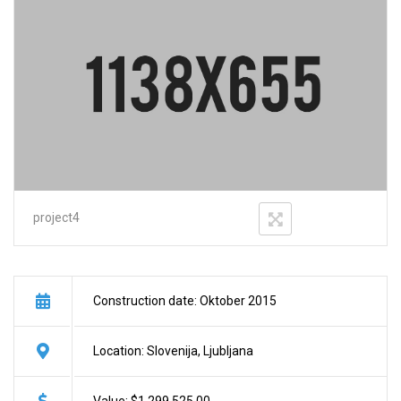
project4
Construction date: Oktober 2015
Location: Slovenija, Ljubljana